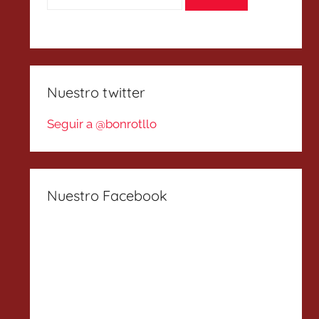
Nuestro twitter
Seguir a @bonrotllo
Nuestro Facebook