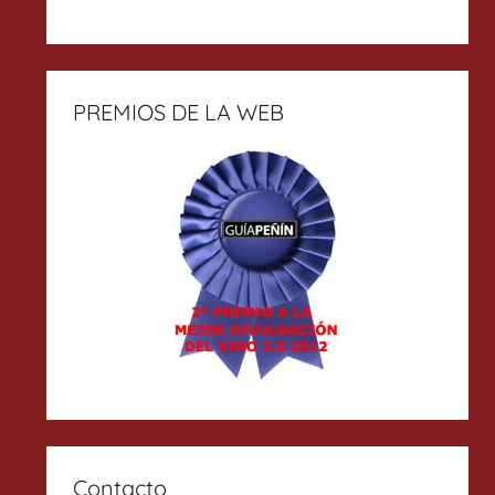
PREMIOS DE LA WEB
Contacto