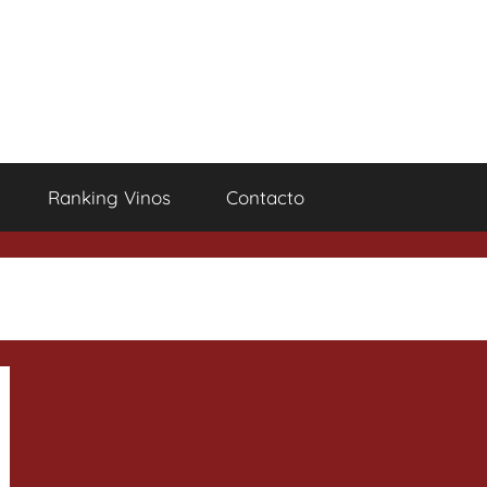
Ranking Vinos
Contacto