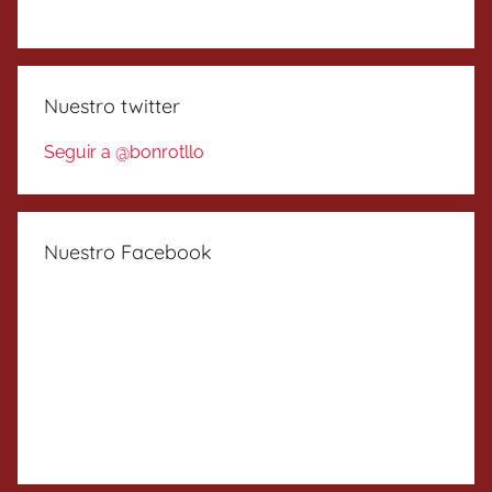
Nuestro twitter
Seguir a @bonrotllo
Nuestro Facebook