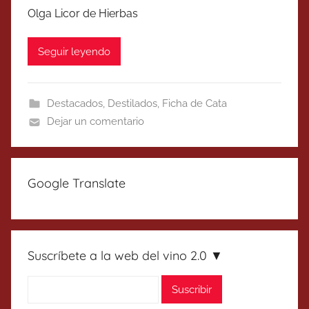
Olga Licor de Hierbas
Seguir leyendo
Destacados
,
Destilados
,
Ficha de Cata
Dejar un comentario
Google Translate
Suscríbete a la web del vino 2.0 ▼