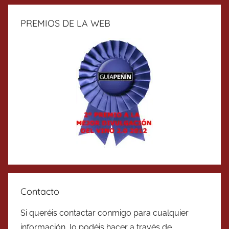
PREMIOS DE LA WEB
Contacto
Si queréis contactar conmigo para cualquier
información, lo podéis hacer a través de