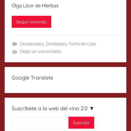
Olga Licor de Hierbas
Seguir leyendo
Destacados
,
Destilados
,
Ficha de Cata
Dejar un comentario
Google Translate
Suscríbete a la web del vino 2.0 ▼