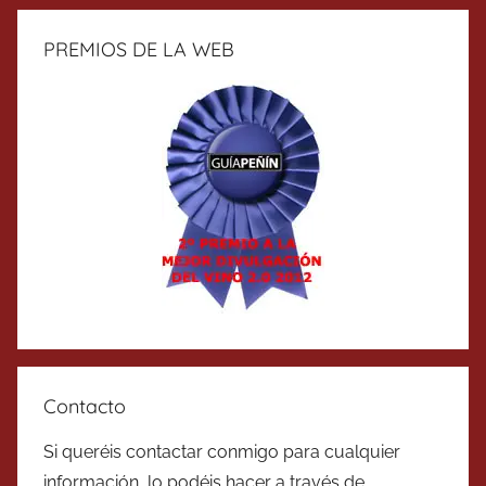
PREMIOS DE LA WEB
Contacto
Si queréis contactar conmigo para cualquier
información, lo podéis hacer a través de