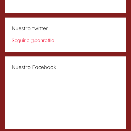
Nuestro twitter
Seguir a @bonrotllo
Nuestro Facebook