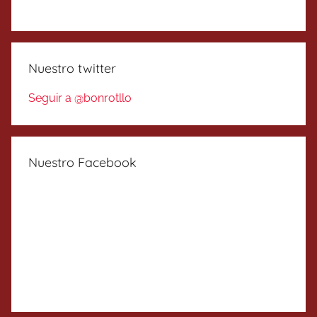
Nuestro twitter
Seguir a @bonrotllo
Nuestro Facebook