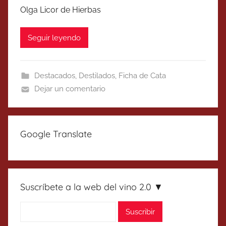
Olga Licor de Hierbas
Seguir leyendo
Destacados
,
Destilados
,
Ficha de Cata
Dejar un comentario
Google Translate
Suscríbete a la web del vino 2.0 ▼