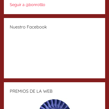
Seguir a @bonrotllo
Nuestro Facebook
PREMIOS DE LA WEB