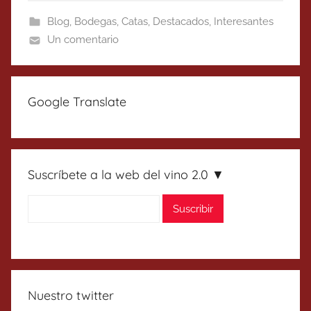
Blog
,
Bodegas
,
Catas
,
Destacados
,
Interesantes
Un comentario
Google Translate
Suscríbete a la web del vino 2.0 ▼
Nuestro twitter