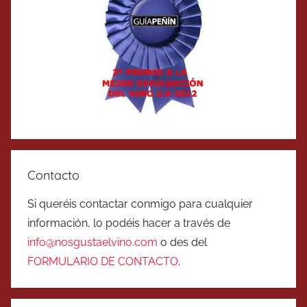
Contacto
Si queréis contactar conmigo para cualquier
información, lo podéis hacer a través de
info@nosgustaelvino.com
o des del
FORMULARIO DE CONTACTO
.