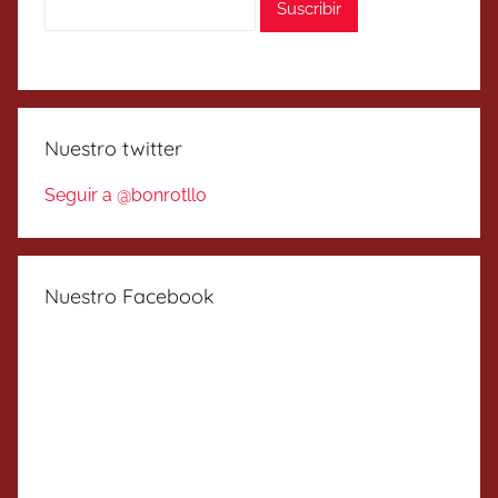
Nuestro twitter
Seguir a @bonrotllo
Nuestro Facebook