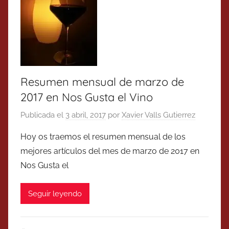
Resumen mensual de marzo de
2017 en Nos Gusta el Vino
Publicada el
3 abril, 2017
por
Xavier Valls Gutierrez
Hoy os traemos el resumen mensual de los
mejores artículos del mes de marzo de 2017 en
Nos Gusta el
Seguir leyendo