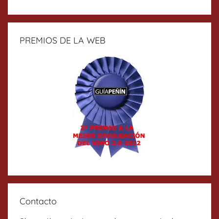
PREMIOS DE LA WEB
Contacto