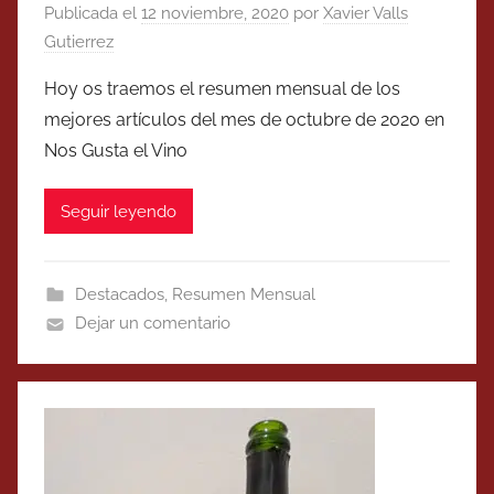
Publicada el
12 noviembre, 2020
por
Xavier Valls
Gutierrez
Hoy os traemos el resumen mensual de los
mejores artículos del mes de octubre de 2020 en
Nos Gusta el Vino
Seguir leyendo
Destacados
,
Resumen Mensual
Dejar un comentario