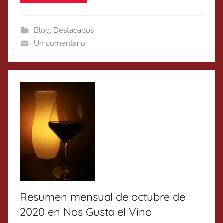
Blog
,
Destacados
Un comentario
Resumen mensual de octubre de
2020 en Nos Gusta el Vino