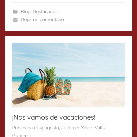
Blog
,
Destacados
Dejar un comentario
¡Nos vamos de vacaciones!
Publicada el
14 agosto, 2020
por
Xavier Valls
Gutierrez