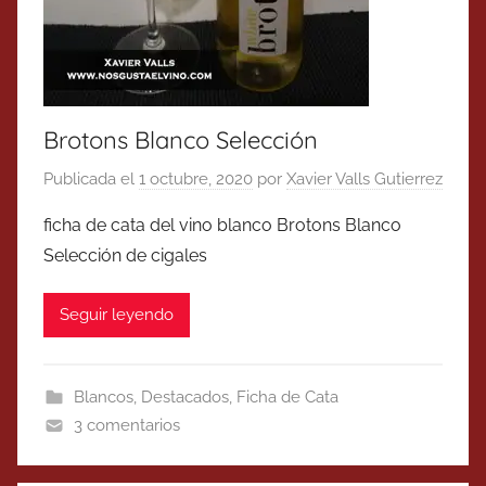
Brotons Blanco Selección
Publicada el
1 octubre, 2020
por
Xavier Valls Gutierrez
ficha de cata del vino blanco Brotons Blanco
Selección de cigales
Seguir leyendo
Blancos
,
Destacados
,
Ficha de Cata
3 comentarios