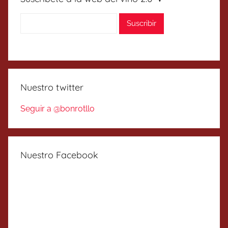
Nuestro twitter
Seguir a @bonrotllo
Nuestro Facebook