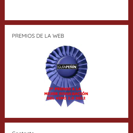
PREMIOS DE LA WEB