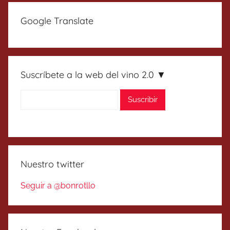
Google Translate
Suscríbete a la web del vino 2.0 ▼
Nuestro twitter
Seguir a @bonrotllo