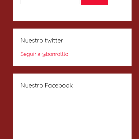
Nuestro twitter
Seguir a @bonrotllo
Nuestro Facebook