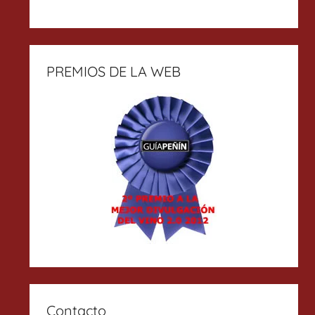
PREMIOS DE LA WEB
Contacto