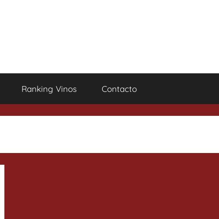
Ranking Vinos
Contacto