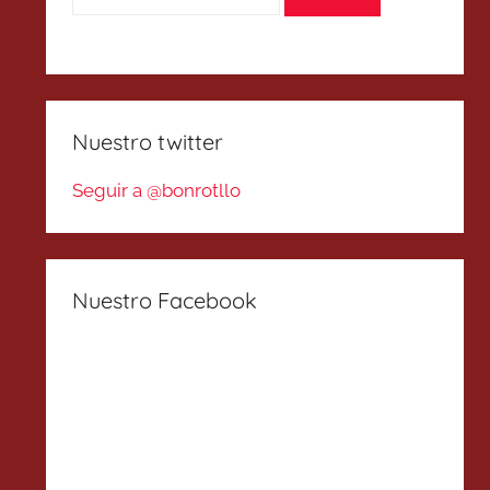
Nuestro twitter
Seguir a @bonrotllo
Nuestro Facebook