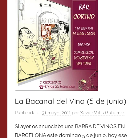
La Bacanal del Vino (5 de junio)
Publicada el
31 mayo, 2011
por
Xavier Valls Gutierrez
Si ayer os anunciaba una BARRA DE VINOS EN
BARCELONA este domingo 5 de junio, hoy ese