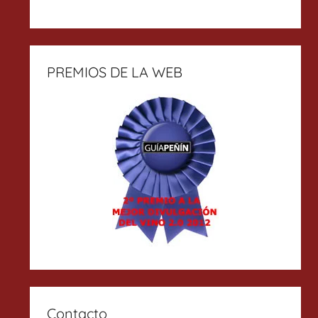
PREMIOS DE LA WEB
Contacto