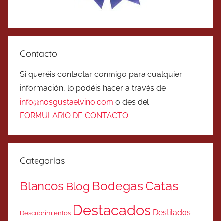
Contacto
Si queréis contactar conmigo para cualquier
información, lo podéis hacer a través de
info@nosgustaelvino.com
o des del
FORMULARIO DE CONTACTO
.
Categorías
Catas
Bodegas
Blancos
Blog
Destacados
Destilados
Descubrimientos