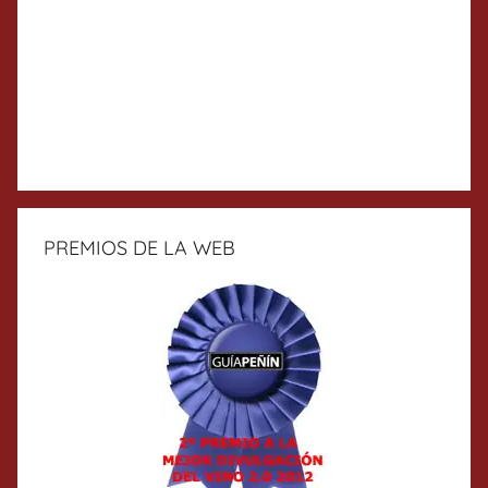
PREMIOS DE LA WEB