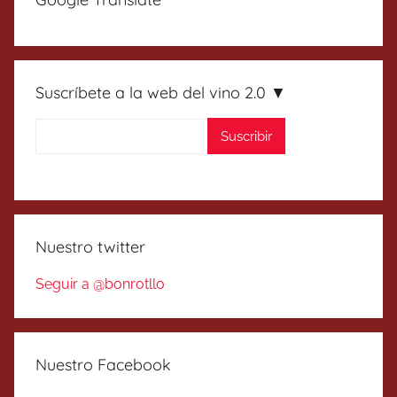
Suscríbete a la web del vino 2.0 ▼
Nuestro twitter
Seguir a @bonrotllo
Nuestro Facebook