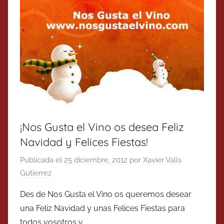
¡Nos Gusta el Vino os desea Feliz
Navidad y Felices Fiestas!
Publicada el
25 diciembre, 2012
por
Xavier Valls
Gutierrez
Des de Nos Gusta el Vino os queremos desear
una Feliz Navidad y unas Felices Fiestas para
todos vosotros y