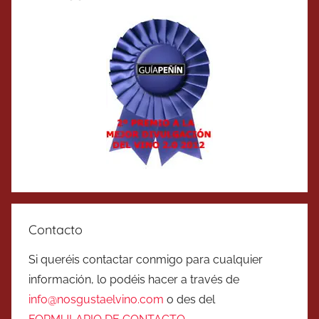
Contacto
Si queréis contactar conmigo para cualquier
información, lo podéis hacer a través de
info@nosgustaelvino.com
o des del