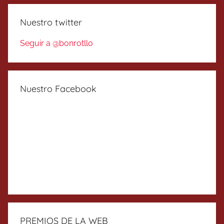
Nuestro twitter
Seguir a @bonrotllo
Nuestro Facebook
PREMIOS DE LA WEB