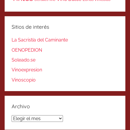
Sitios de interés
La Sacristía del Caminante
OENOPEDION
Soleado.se
Vinoexpresion
Vinoscopio
Archivo
Archivo