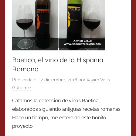
Baetica, el vino de la Hispania
Romana
Publicada el
12 diciembre, 2016
por
Xavier Valls
Gutierrez
Catamos la colección de vinos Baetica,
elaborados siguiendo antiguas recetas romanas
Hace un tiempo, me enteré de este bonito
proyecto