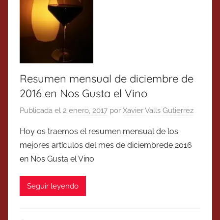
Resumen mensual de diciembre de
2016 en Nos Gusta el Vino
Publicada el
2 enero, 2017
por
Xavier Valls Gutierrez
Hoy os traemos el resumen mensual de los
mejores artículos del mes de diciembrede 2016
en Nos Gusta el Vino
Seguir leyendo