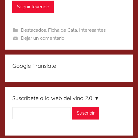
Seguir leyendo
Destacados
,
Ficha de Cata
,
Interesantes
Dejar un comentario
Google Translate
Suscríbete a la web del vino 2.0 ▼