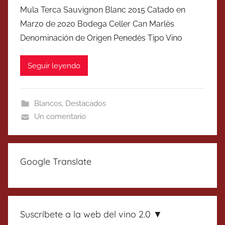
Mula Terca Sauvignon Blanc 2015 Catado en
Marzo de 2020 Bodega Celler Can Marlès
Denominación de Origen Penedès Tipo Vino
Seguir leyendo
Blancos
,
Destacados
Un comentario
Google Translate
Suscríbete a la web del vino 2.0 ▼