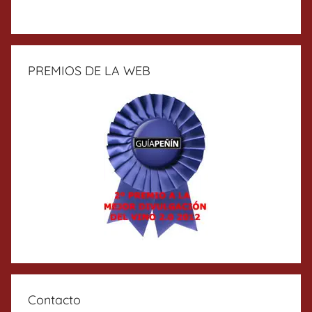
PREMIOS DE LA WEB
Contacto