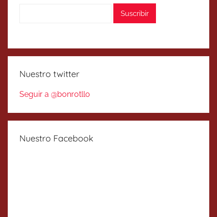
Nuestro twitter
Seguir a @bonrotllo
Nuestro Facebook