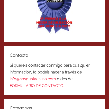
Contacto
Si queréis contactar conmigo para cualquier
información, lo podéis hacer a través de
info@nosgustaelvino.com
o des del
FORMULARIO DE CONTACTO
.
Categorías