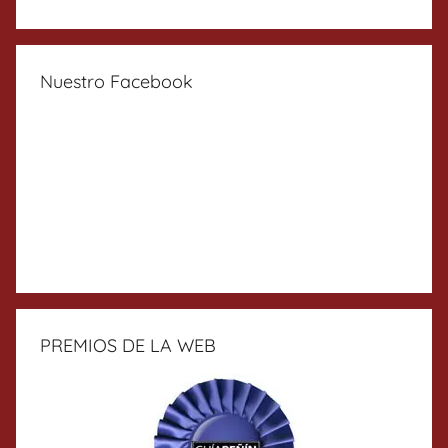
Nuestro Facebook
PREMIOS DE LA WEB