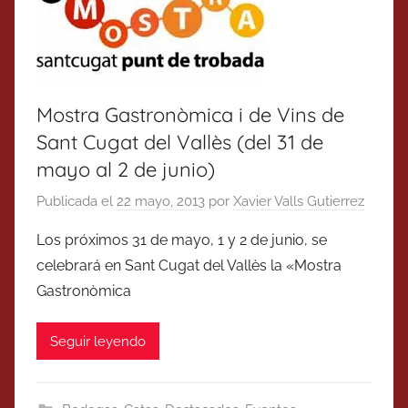
Mostra Gastronòmica i de Vins de
Sant Cugat del Vallès (del 31 de
mayo al 2 de junio)
Publicada el
22 mayo, 2013
por
Xavier Valls Gutierrez
Los próximos 31 de mayo, 1 y 2 de junio, se
celebrará en Sant Cugat del Vallès la «Mostra
Gastronòmica
Seguir leyendo