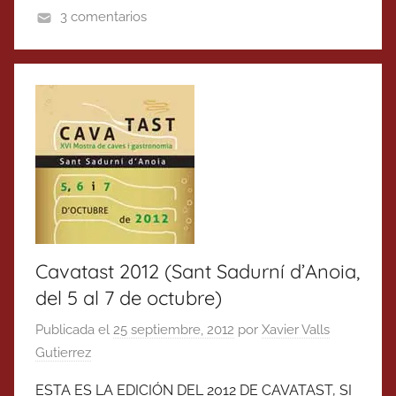
3 comentarios
Cavatast 2012 (Sant Sadurní d’Anoia,
del 5 al 7 de octubre)
Publicada el
25 septiembre, 2012
por
Xavier Valls
Gutierrez
ESTA ES LA EDICIÓN DEL 2012 DE CAVATAST, SI