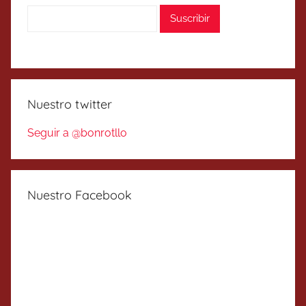
Nuestro twitter
Seguir a @bonrotllo
Nuestro Facebook