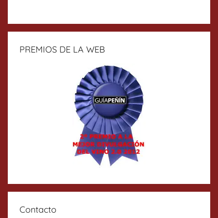
PREMIOS DE LA WEB
Contacto