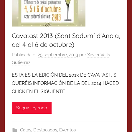
Cavatast 2013 (Sant Sadurní d’Anoia,
del 4 al 6 de octubre)
Publicada el
25 septiembre, 2013
por
Xavier Valls
Gutierrez
ESTA ES LA EDICIÓN DEL 2013 DE CAVATAST, SI
QUERÉIS INFORMACIÓN DE LA DEL 2014 HACED
CLICK EN EL SIGUIENTE
Seguir leyendo
Catas
,
Destacados
,
Eventos