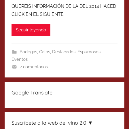
QUERÉIS INFORMACIÓN DE LA DEL 2014 HACED
CLICK EN EL SIGUIENTE
Seguir leyendo
Bodegas
,
Catas
,
Destacados
,
Espumosos
,
Eventos
2 comentarios
Google Translate
Suscríbete a la web del vino 2.0 ▼