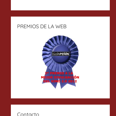
PREMIOS DE LA WEB
Contacto