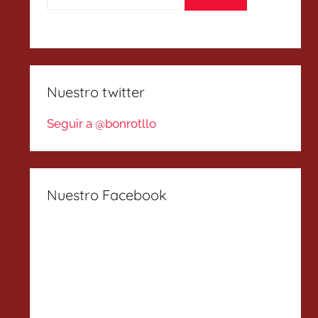
Nuestro twitter
Seguir a @bonrotllo
Nuestro Facebook