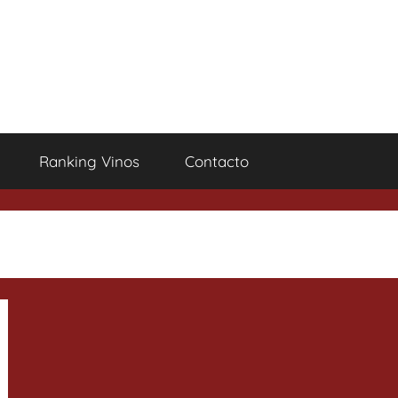
Ranking Vinos
Contacto