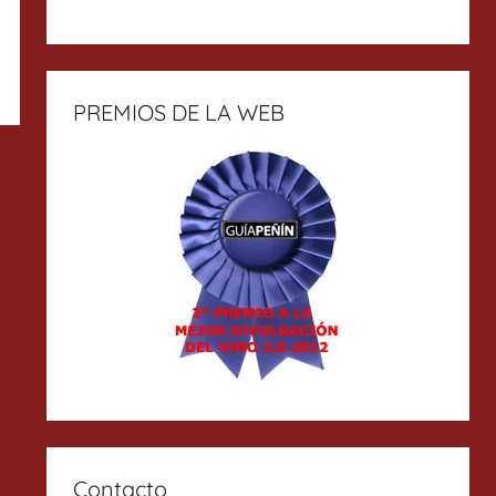
PREMIOS DE LA WEB
Contacto