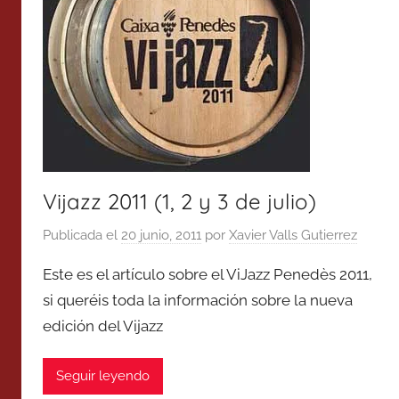
Vijazz 2011 (1, 2 y 3 de julio)
Publicada el
20 junio, 2011
por
Xavier Valls Gutierrez
Este es el artículo sobre el ViJazz Penedès 2011,
si queréis toda la información sobre la nueva
edición del Vijazz
Seguir leyendo