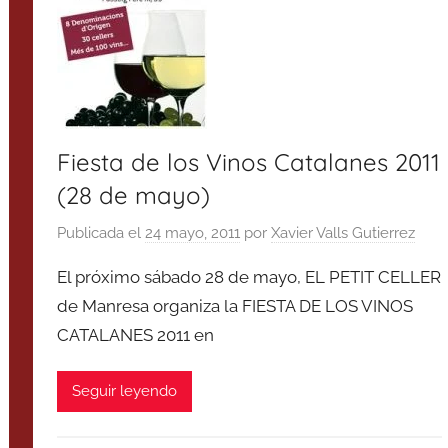
Fiesta de los Vinos Catalanes 2011
(28 de mayo)
Publicada el
24 mayo, 2011
por
Xavier Valls Gutierrez
El próximo sábado 28 de mayo, EL PETIT CELLER
de Manresa organiza la FIESTA DE LOS VINOS
CATALANES 2011 en
Seguir leyendo