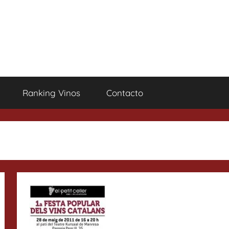
Ranking Vinos
Contacto