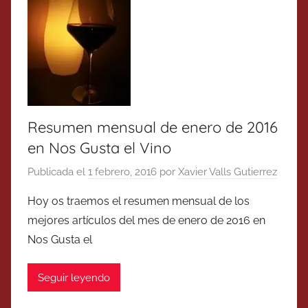
Resumen mensual de enero de 2016
en Nos Gusta el Vino
Publicada el
1 febrero, 2016
por
Xavier Valls Gutierrez
Hoy os traemos el resumen mensual de los
mejores artículos del mes de enero de 2016 en
Nos Gusta el
Seguir leyendo