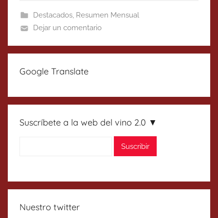
Destacados
,
Resumen Mensual
Dejar un comentario
Google Translate
Suscríbete a la web del vino 2.0 ▼
Nuestro twitter