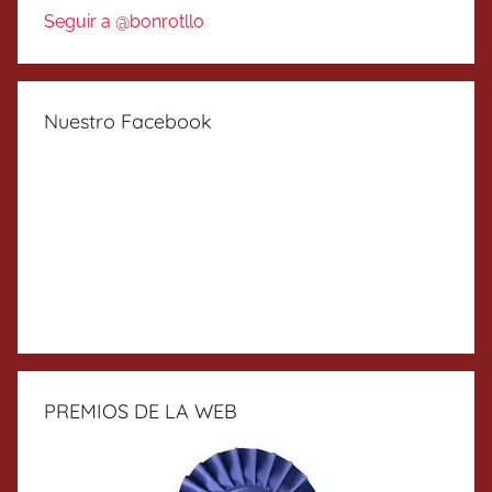
Seguir a @bonrotllo
Nuestro Facebook
PREMIOS DE LA WEB