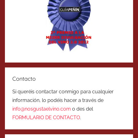
Contacto
Si queréis contactar conmigo para cualquier
información, lo podéis hacer a través de
info@nosgustaelvino.com
o des del
FORMULARIO DE CONTACTO
.