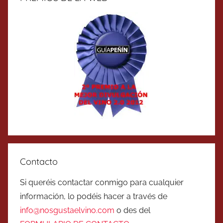
Contacto
Si queréis contactar conmigo para cualquier
información, lo podéis hacer a través de
info@nosgustaelvino.com
o des del