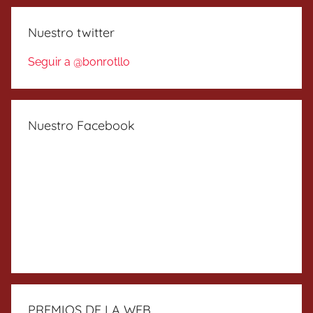
Nuestro twitter
Seguir a @bonrotllo
Nuestro Facebook
PREMIOS DE LA WEB