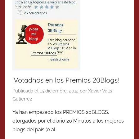
¡Votadnos en los Premios 20Blogs!
Publicada el
15 diciembre, 2012
por
Xavier Valls
Gutierrez
Ya han empezado los PREMIOS 20BLOGS,
otorgados por el diario 20 Minutos a los mejores
blogs del país (o al