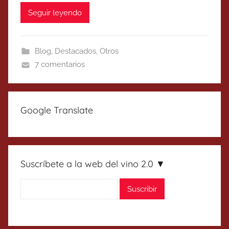
Seguir leyendo
Blog
,
Destacados
,
Otros
7 comentarios
Google Translate
Suscríbete a la web del vino 2.0 ▼