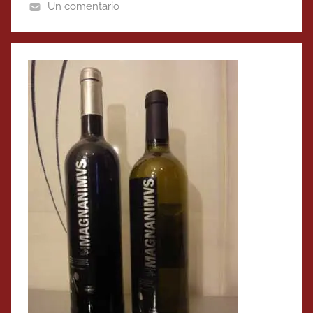
Un comentario