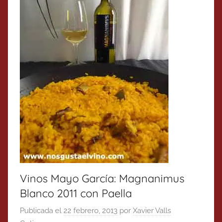
Vinos Mayo García: Magnanimus
Blanco 2011 con Paella
Publicada el
22 febrero, 2013
por
Xavier Valls