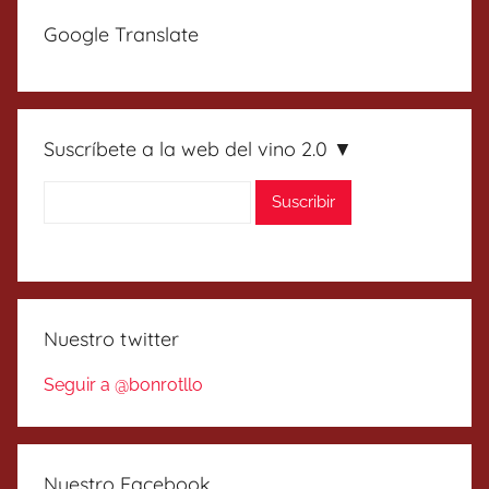
Google Translate
Suscríbete a la web del vino 2.0 ▼
Nuestro twitter
Seguir a @bonrotllo
Nuestro Facebook