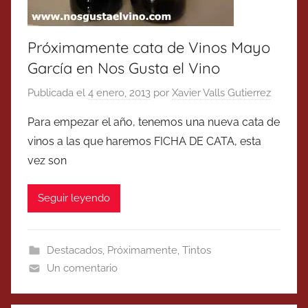
Próximamente cata de Vinos Mayo
García en Nos Gusta el Vino
Publicada el
4 enero, 2013
por
Xavier Valls Gutierrez
Para empezar el año, tenemos una nueva cata de
vinos a las que haremos FICHA DE CATA, esta
vez son
Seguir leyendo
Destacados
,
Próximamente
,
Tintos
Un comentario