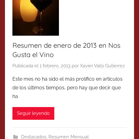
Resumen de enero de 2013 en Nos
Gusta el Vino
Publicada el
1 febrero, 2013
por
Xavier Valls Gutierrez
Este mes no ha sido el más prolífico en artículos
de los últimos tiempos, pero hay que decir que
ha
Seguir leyendo
Destacados
,
Resumen Mensual