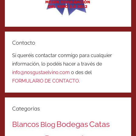
Contacto
Si queréis contactar conmigo para cualquier
información, lo podéis hacer a través de
info@nosgustaelvino.com
o des del
FORMULARIO DE CONTACTO
.
Categorías
Catas
Bodegas
Blancos
Blog