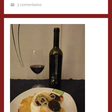
3 comentarios