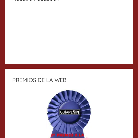
PREMIOS DE LA WEB