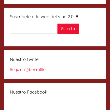
Suscríbete a la web del vino 2.0 ▼
Nuestro twitter
Seguir a @bonrotllo
Nuestro Facebook