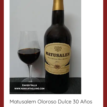
Matusalem Oloroso Dulce 30 Años