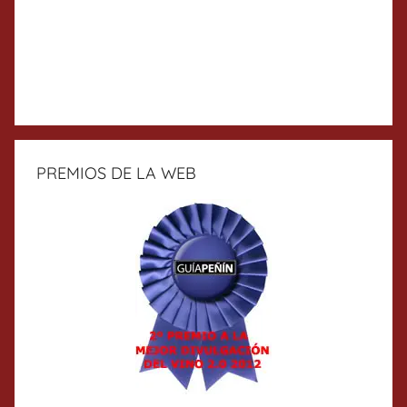
PREMIOS DE LA WEB