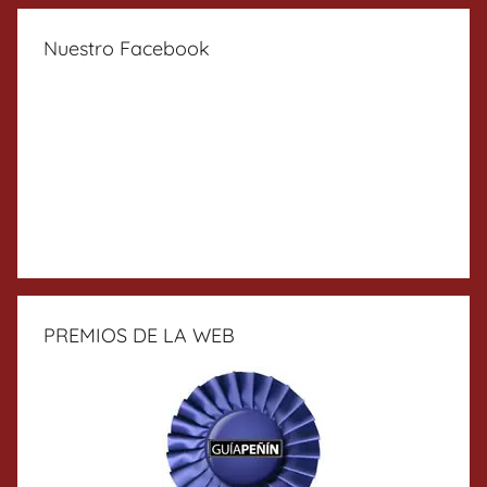
Nuestro Facebook
PREMIOS DE LA WEB