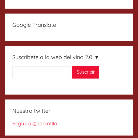
Google Translate
Suscríbete a la web del vino 2.0 ▼
Nuestro twitter
Seguir a @bonrotllo