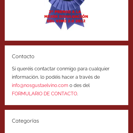
Contacto
Si queréis contactar conmigo para cualquier
información, lo podéis hacer a través de
info@nosgustaelvino.com
o des del
FORMULARIO DE CONTACTO
.
Categorías