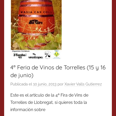
4ª Feria de Vinos de Torrelles (15 y 16
de junio)
Publicada el
10 junio, 2013
por
Xavier Valls Gutierrez
Este es el artículo de la 4ª Fira de Vins de
Torrelles de Llobregat, si quieres toda la
información sobre