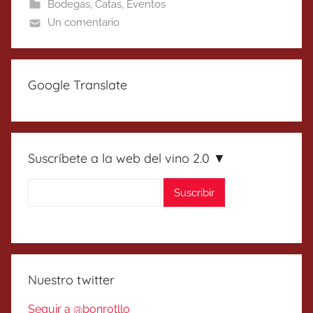
Bodegas
,
Catas
,
Eventos
Un comentario
Google Translate
Suscríbete a la web del vino 2.0 ▼
Nuestro twitter
Seguir a @bonrotllo