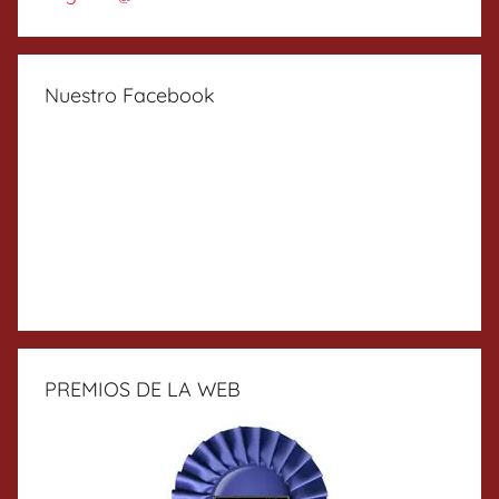
Nuestro Facebook
PREMIOS DE LA WEB