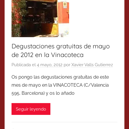
Degustaciones gratuitas de mayo
de 2012 en la Vinacoteca
Publicada el
4 mayo, 2012
por
Xavier Valls Gutierrez
Os pongo las degustaciones gratuitas de este
mes de mayo en la VINACOTECA (C/Valencia
595, Barcelona) y os lo añado
Seguir leyendo