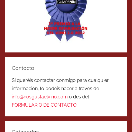
Contacto
Si queréis contactar conmigo para cualquier
información, lo podéis hacer a través de
info@nosgustaelvino.com
o des del
FORMULARIO DE CONTACTO
.
Categorías