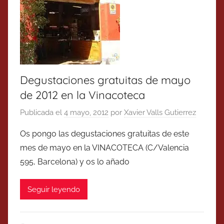
Degustaciones gratuitas de mayo
de 2012 en la Vinacoteca
Publicada el
4 mayo, 2012
por
Xavier Valls Gutierrez
Os pongo las degustaciones gratuitas de este
mes de mayo en la VINACOTECA (C/Valencia
595, Barcelona) y os lo añado
Seguir leyendo