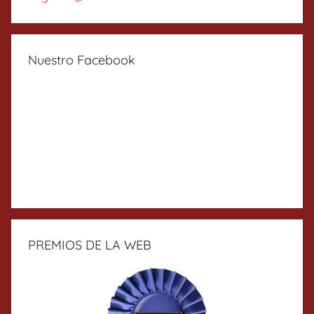
Nuestro Facebook
PREMIOS DE LA WEB