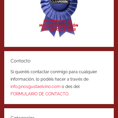
Contacto
Si queréis contactar conmigo para cualquier
información, lo podéis hacer a través de
info@nosgustaelvino.com
o des del
FORMULARIO DE CONTACTO
.
Categorías