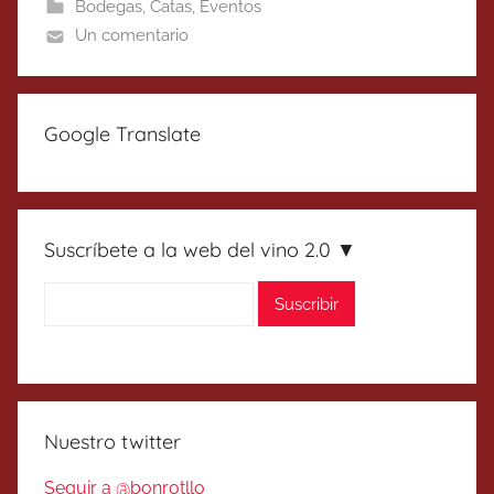
Bodegas
,
Catas
,
Eventos
Un comentario
Google Translate
Suscríbete a la web del vino 2.0 ▼
Nuestro twitter
Seguir a @bonrotllo