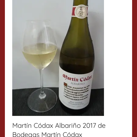
Martín Códax Albariño 2017 de
Bodegas Martín Códax