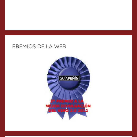
PREMIOS DE LA WEB