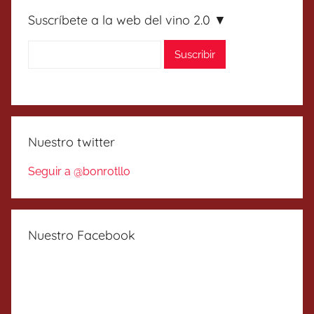
Suscríbete a la web del vino 2.0 ▼
Nuestro twitter
Seguir a @bonrotllo
Nuestro Facebook