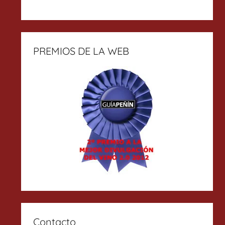
PREMIOS DE LA WEB
Contacto