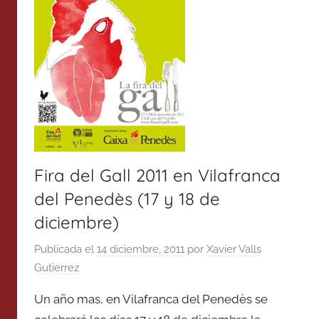
Fira del Gall 2011 en Vilafranca
del Penedès (17 y 18 de
diciembre)
Publicada el
14 diciembre, 2011
por
Xavier Valls
Gutierrez
Un año mas, en Vilafranca del Penedès se