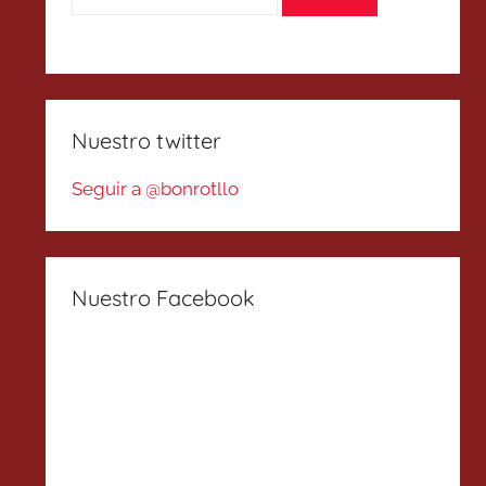
Nuestro twitter
Seguir a @bonrotllo
Nuestro Facebook