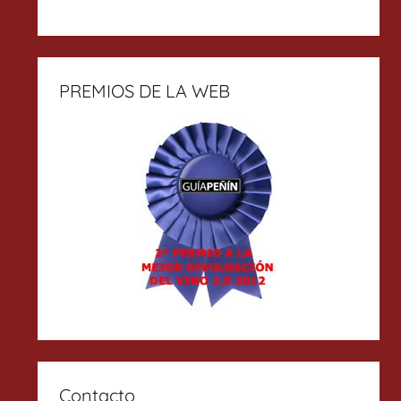
PREMIOS DE LA WEB
Contacto