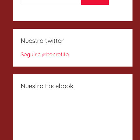
Nuestro twitter
Seguir a @bonrotllo
Nuestro Facebook