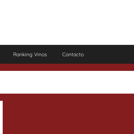
Ranking Vinos
Contacto