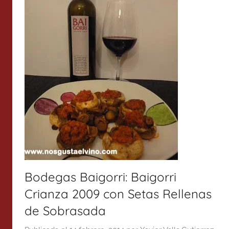
Bodegas Baigorri: Baigorri
Crianza 2009 con Setas Rellenas
de Sobrasada