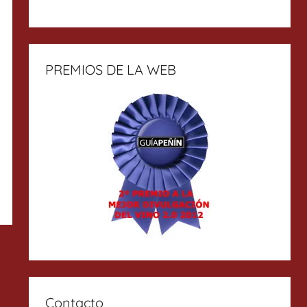
PREMIOS DE LA WEB
Contacto