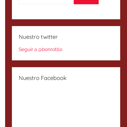
Nuestro twitter
Seguir a @bonrotllo
Nuestro Facebook