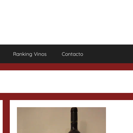
Ranking Vinos
Contacto