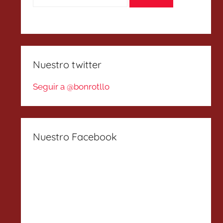
Nuestro twitter
Seguir a @bonrotllo
Nuestro Facebook