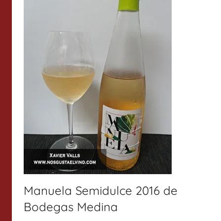
Manuela Semidulce 2016 de
Bodegas Medina