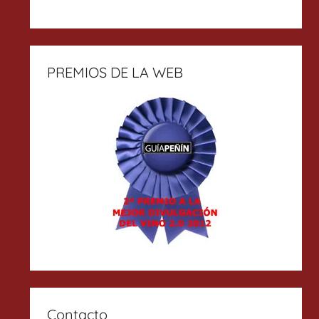
PREMIOS DE LA WEB
Contacto