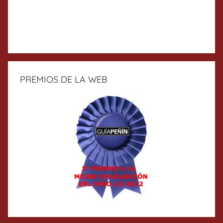
PREMIOS DE LA WEB