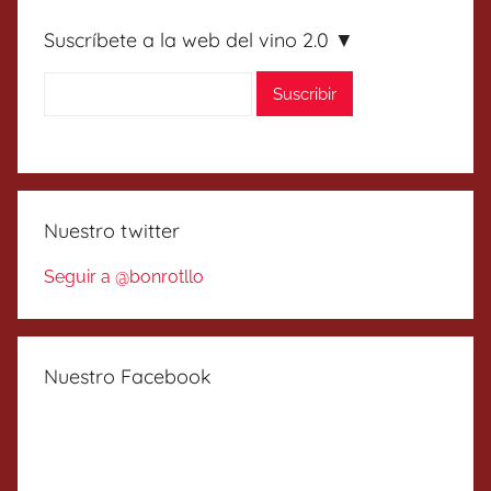
Suscríbete a la web del vino 2.0 ▼
Nuestro twitter
Seguir a @bonrotllo
Nuestro Facebook