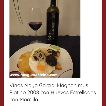
Vinos Mayo García: Magnanimus
Platino 2008 con Huevos Estrellados
con Morcilla