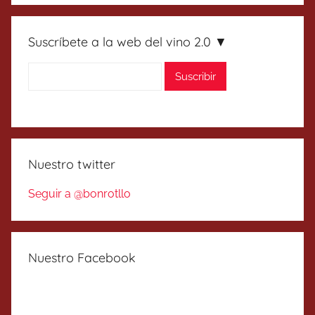
Suscríbete a la web del vino 2.0 ▼
Nuestro twitter
Seguir a @bonrotllo
Nuestro Facebook