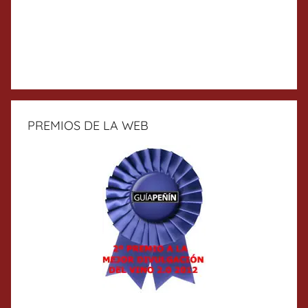
PREMIOS DE LA WEB