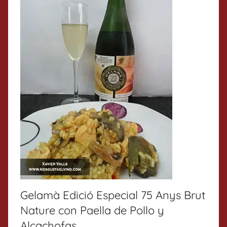
Gelamà Edició Especial 75 Anys Brut
Nature con Paella de Pollo y
Alcachofas