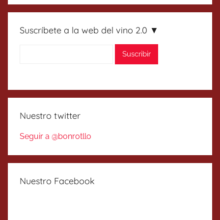
Suscríbete a la web del vino 2.0 ▼
Nuestro twitter
Seguir a @bonrotllo
Nuestro Facebook