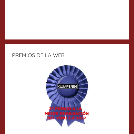
PREMIOS DE LA WEB