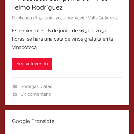
Telmo Rodríguez
Publicada el
13 junio, 2010
por
Xavier Valls Gutierrez
Este miércoles 16 de junio, de 16:30 a 20:30
horas, se hará una cata de vinos gratuita en la
Vinacoteca
Seguir leyendo
Bodegas
,
Catas
Un comentario
Google Translate