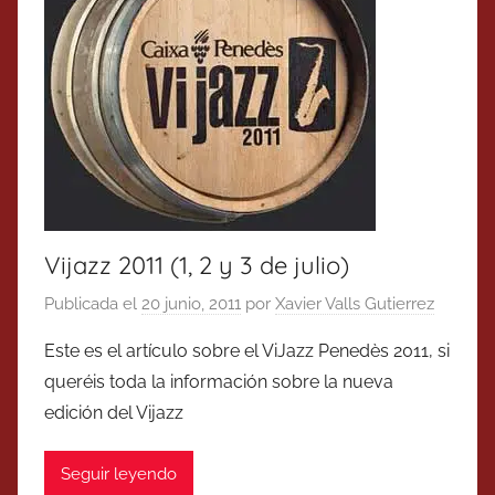
Vijazz 2011 (1, 2 y 3 de julio)
Publicada el
20 junio, 2011
por
Xavier Valls Gutierrez
Este es el artículo sobre el ViJazz Penedès 2011, si
queréis toda la información sobre la nueva
edición del Vijazz
Seguir leyendo