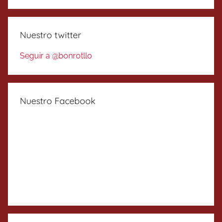
Nuestro twitter
Seguir a @bonrotllo
Nuestro Facebook