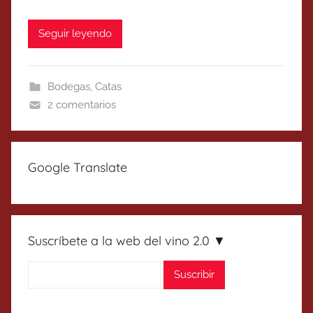
Seguir leyendo
Bodegas
,
Catas
2 comentarios
Google Translate
Suscríbete a la web del vino 2.0 ▼