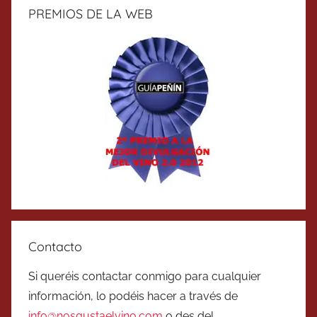
PREMIOS DE LA WEB
Contacto
Si queréis contactar conmigo para cualquier
información, lo podéis hacer a través de
info@nosgustaelvino.com
o des del