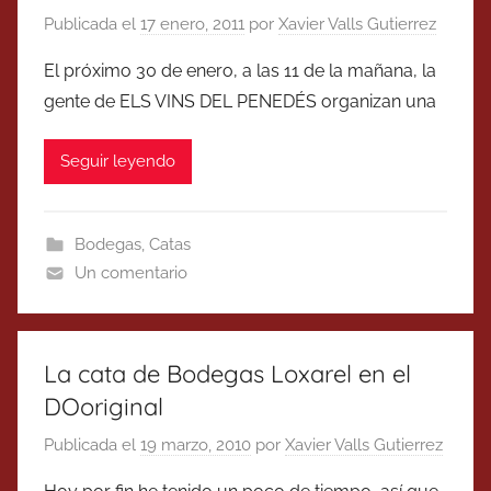
Publicada el
17 enero, 2011
por
Xavier Valls Gutierrez
El próximo 30 de enero, a las 11 de la mañana, la
gente de ELS VINS DEL PENEDÉS organizan una
Seguir leyendo
Bodegas
,
Catas
Un comentario
La cata de Bodegas Loxarel en el
DOoriginal
Publicada el
19 marzo, 2010
por
Xavier Valls Gutierrez