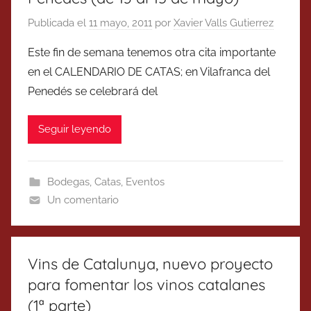
Publicada el
11 mayo, 2011
por
Xavier Valls Gutierrez
Este fin de semana tenemos otra cita importante
en el CALENDARIO DE CATAS; en Vilafranca del
Penedés se celebrará del
Seguir leyendo
Bodegas
,
Catas
,
Eventos
Un comentario
Vins de Catalunya, nuevo proyecto
para fomentar los vinos catalanes
(1ª parte)