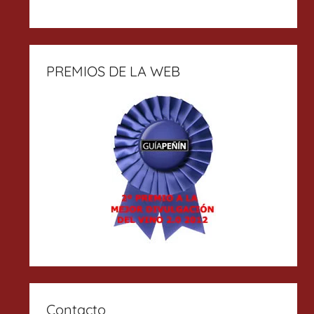
PREMIOS DE LA WEB
Contacto