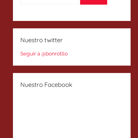
Nuestro twitter
Seguir a @bonrotllo
Nuestro Facebook