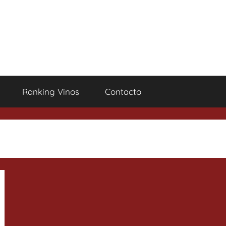
Ranking Vinos
Contacto