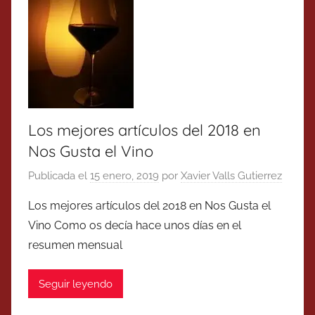
Los mejores artículos del 2018 en
Nos Gusta el Vino
Publicada el
15 enero, 2019
por
Xavier Valls Gutierrez
Los mejores artículos del 2018 en Nos Gusta el
Vino Como os decía hace unos días en el
resumen mensual
Seguir leyendo