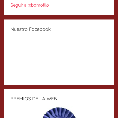
Seguir a @bonrotllo
Nuestro Facebook
PREMIOS DE LA WEB