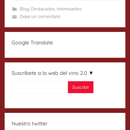
Blog
,
Destacados
,
Interesantes
Dejar un comentario
Google Translate
Suscríbete a la web del vino 2.0 ▼
Nuestro twitter