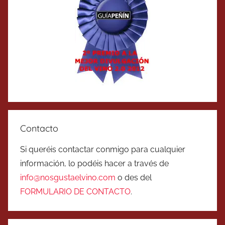
Contacto
Si queréis contactar conmigo para cualquier
información, lo podéis hacer a través de
info@nosgustaelvino.com
o des del
FORMULARIO DE CONTACTO
.