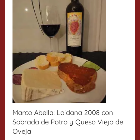
Marco Abella: Loidana 2008 con
Sobrada de Potro y Queso Viejo de
Oveja