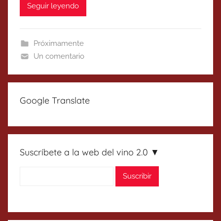
Seguir leyendo
Próximamente
Un comentario
Google Translate
Suscríbete a la web del vino 2.0 ▼