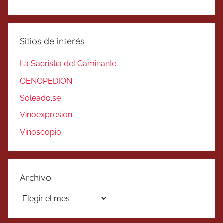
Sitios de interés
La Sacristía del Caminante
OENOPEDION
Soleado.se
Vinoexpresion
Vinoscopio
Archivo
Archivo