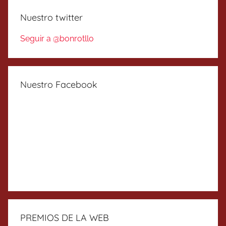
Nuestro twitter
Seguir a @bonrotllo
Nuestro Facebook
PREMIOS DE LA WEB