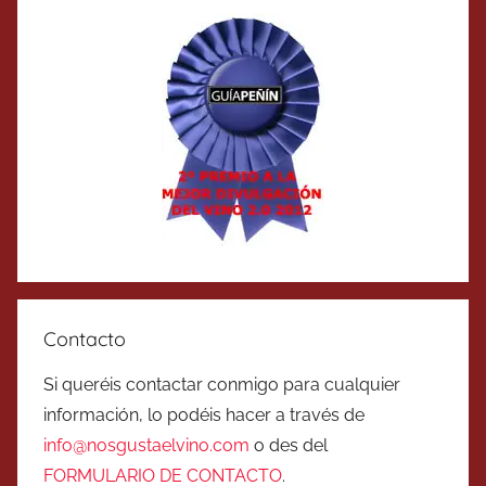
Contacto
Si queréis contactar conmigo para cualquier
información, lo podéis hacer a través de
info@nosgustaelvino.com
o des del
FORMULARIO DE CONTACTO
.