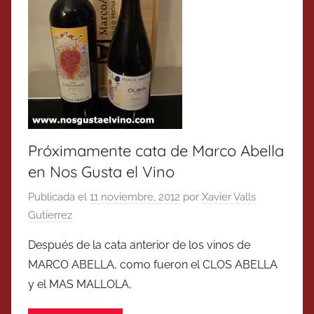
Próximamente cata de Marco Abella
en Nos Gusta el Vino
Publicada el
11 noviembre, 2012
por
Xavier Valls
Gutierrez
Después de la cata anterior de los vinos de
MARCO ABELLA, como fueron el CLOS ABELLA
y el MAS MALLOLA,