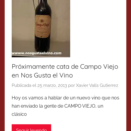
Próximamente cata de Campo Viejo
en Nos Gusta el Vino
Publicada el
25 marzo, 2013
por
Xavier Valls Gutierrez
Hoy os vamos a hablar de un nuevo vino que nos
han enviado la gente de CAMPO VIEJO, un
clásico
Seguir leyendo