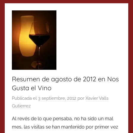
Resumen de agosto de 2012 en Nos
Gusta el Vino
Publicada el
3 septiembre, 2012
por
Xavier Valls
Gutierrez
Al revés de lo que pensaba, no ha sido un mal
mes, las visitas se han mantenido por primer vez