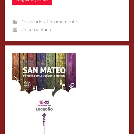
Destacados
,
Próximamente
Un comentario