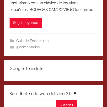
enoturismo con un clásico de los vinos
españoles, BODEGAS CAMPO VIEJO (del grupo
Seguir leyendo
Guía de Enoturismo
4 comentarios
Google Translate
Suscríbete a la web del vino 2.0 ▼