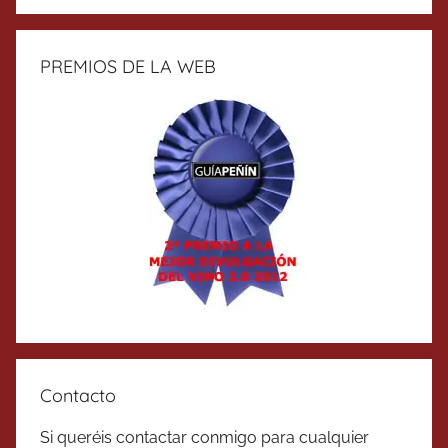
PREMIOS DE LA WEB
Contacto
Si queréis contactar conmigo para cualquier