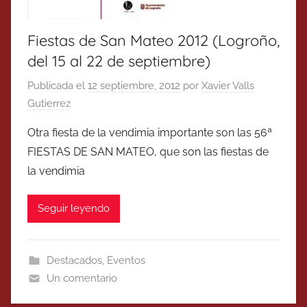
Fiestas de San Mateo 2012 (Logroño,
del 15 al 22 de septiembre)
Publicada el
12 septiembre, 2012
por
Xavier Valls
Gutierrez
Otra fiesta de la vendimia importante son las 56ª
FIESTAS DE SAN MATEO, que son las fiestas de
la vendimia
Seguir leyendo
Destacados
,
Eventos
Un comentario