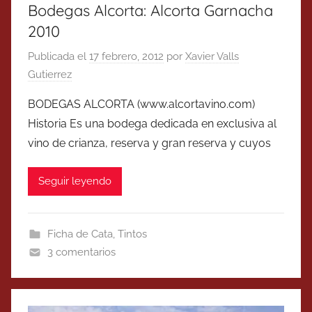
Bodegas Alcorta: Alcorta Garnacha
2010
Publicada el
17 febrero, 2012
por
Xavier Valls
Gutierrez
BODEGAS ALCORTA (www.alcortavino.com)
Historia Es una bodega dedicada en exclusiva al
vino de crianza, reserva y gran reserva y cuyos
Seguir leyendo
Ficha de Cata
,
Tintos
3 comentarios