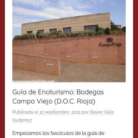
Guía de Enoturismo: Bodegas
Campo Viejo (D.O.C. Rioja)
Publicada el
12 septiembre, 2011
por
Xavier Valls
Gutierrez
Empezamos los fascículos de la guía de