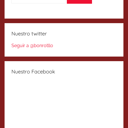
Nuestro twitter
Seguir a @bonrotllo
Nuestro Facebook