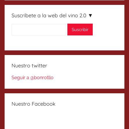
Suscríbete a la web del vino 2.0 ▼
Nuestro twitter
Seguir a @bonrotllo
Nuestro Facebook