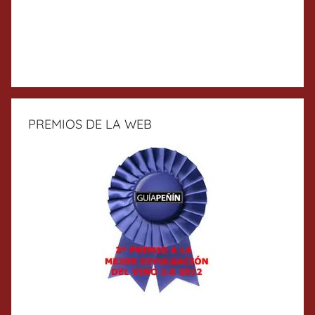
PREMIOS DE LA WEB