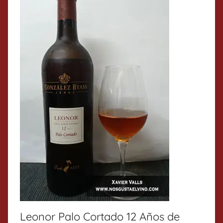
Leonor Palo Cortado 12 Años de