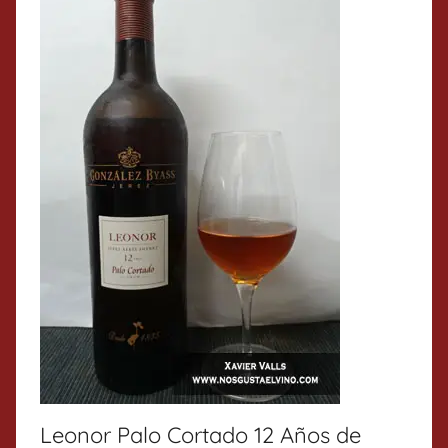
Leonor Palo Cortado 12 Años de