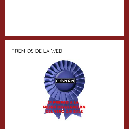
PREMIOS DE LA WEB