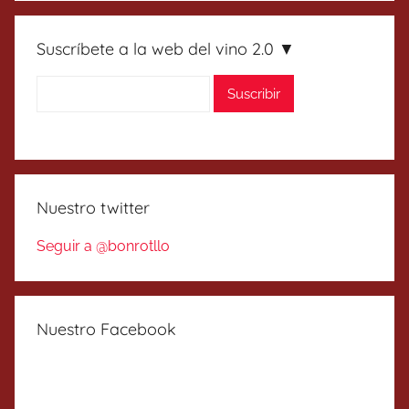
Suscríbete a la web del vino 2.0 ▼
Nuestro twitter
Seguir a @bonrotllo
Nuestro Facebook