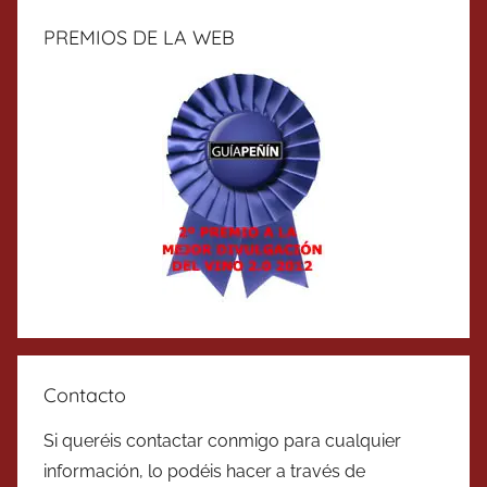
PREMIOS DE LA WEB
Contacto
Si queréis contactar conmigo para cualquier
información, lo podéis hacer a través de