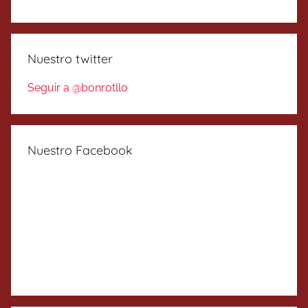
Nuestro twitter
Seguir a @bonrotllo
Nuestro Facebook