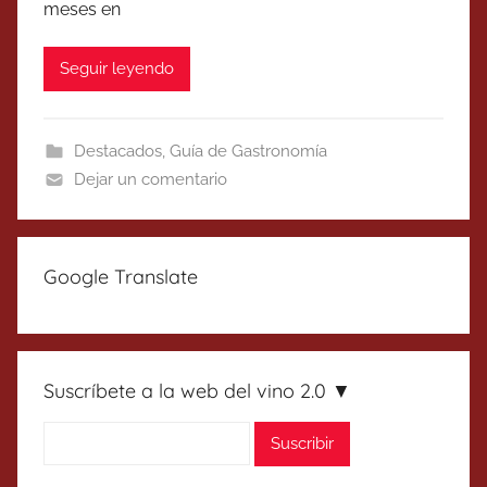
meses en
Seguir leyendo
Destacados
,
Guía de Gastronomía
Dejar un comentario
Google Translate
Suscríbete a la web del vino 2.0 ▼