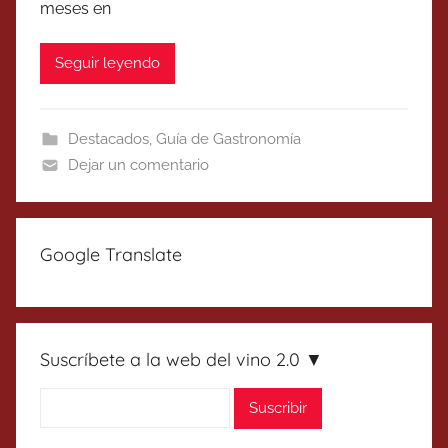
meses en
Seguir leyendo
Destacados
,
Guía de Gastronomía
Dejar un comentario
Google Translate
Suscríbete a la web del vino 2.0 ▼