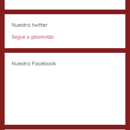
Nuestro twitter
Seguir a @bonrotllo
Nuestro Facebook