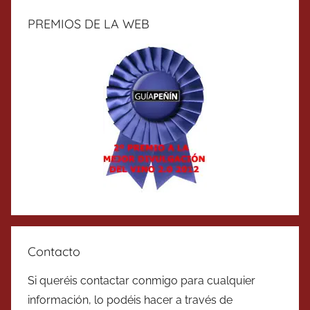
PREMIOS DE LA WEB
Contacto
Si queréis contactar conmigo para cualquier
información, lo podéis hacer a través de