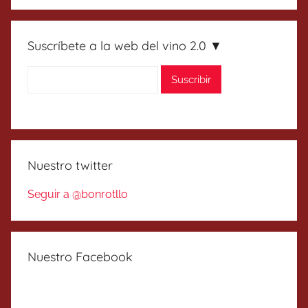
Suscríbete a la web del vino 2.0 ▼
Nuestro twitter
Seguir a @bonrotllo
Nuestro Facebook