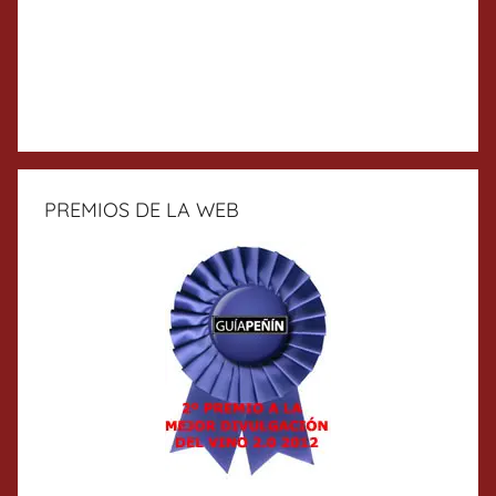
PREMIOS DE LA WEB