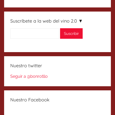
Suscríbete a la web del vino 2.0 ▼
Nuestro twitter
Seguir a @bonrotllo
Nuestro Facebook