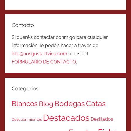
Contacto
Si queréis contactar conmigo para cualquier
información, lo podéis hacer a través de
info@nosgustaelvino.com
o des del
FORMULARIO DE CONTACTO
.
Categorías
Catas
Bodegas
Blancos
Blog
Destacados
Destilados
Descubrimientos