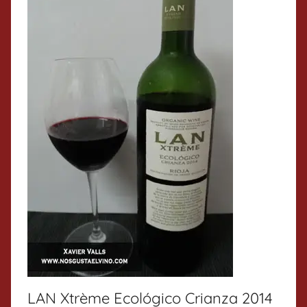
LAN Xtrème Ecológico Crianza 2014