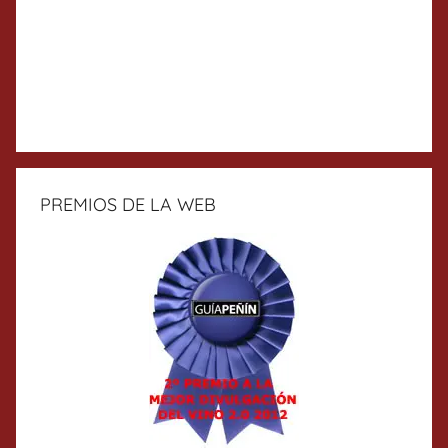
PREMIOS DE LA WEB