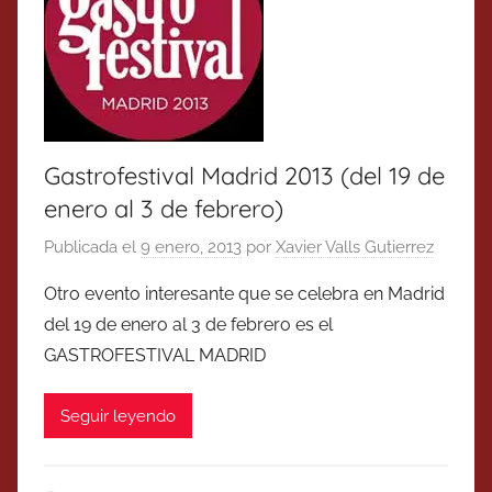
Gastrofestival Madrid 2013 (del 19 de
enero al 3 de febrero)
Publicada el
9 enero, 2013
por
Xavier Valls Gutierrez
Otro evento interesante que se celebra en Madrid
del 19 de enero al 3 de febrero es el
GASTROFESTIVAL MADRID
Seguir leyendo