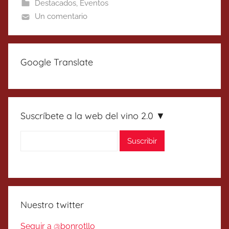
Destacados
,
Eventos
Un comentario
Google Translate
Suscríbete a la web del vino 2.0 ▼
Nuestro twitter
Seguir a @bonrotllo