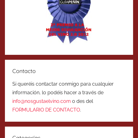
Contacto
Si queréis contactar conmigo para cualquier
información, lo podéis hacer a través de
info@nosgustaelvino.com
o des del
FORMULARIO DE CONTACTO
.
Categorías