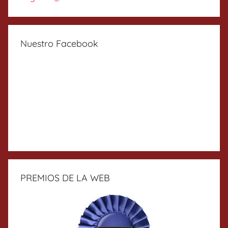
Nuestro Facebook
PREMIOS DE LA WEB