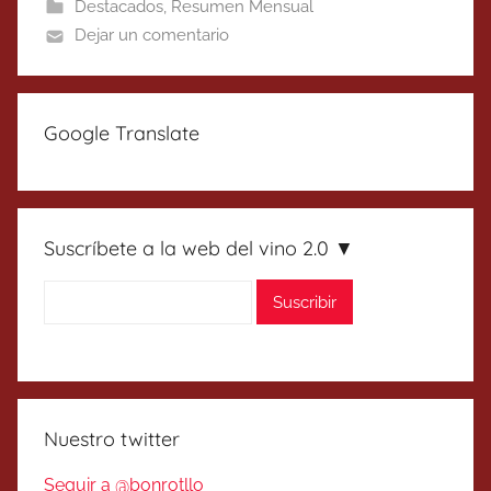
Destacados
,
Resumen Mensual
Dejar un comentario
Google Translate
Suscríbete a la web del vino 2.0 ▼
Nuestro twitter
Seguir a @bonrotllo