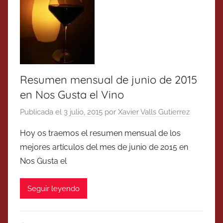
Resumen mensual de junio de 2015
en Nos Gusta el Vino
Publicada el
3 julio, 2015
por
Xavier Valls Gutierrez
Hoy os traemos el resumen mensual de los
mejores artículos del mes de junio de 2015 en
Nos Gusta el
Seguir leyendo