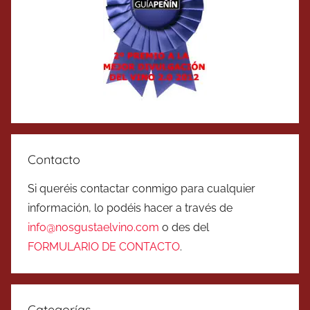
Contacto
Si queréis contactar conmigo para cualquier
información, lo podéis hacer a través de
info@nosgustaelvino.com
o des del
FORMULARIO DE CONTACTO
.
Categorías