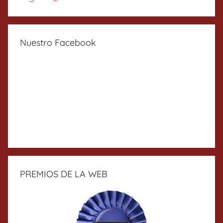
Nuestro Facebook
PREMIOS DE LA WEB