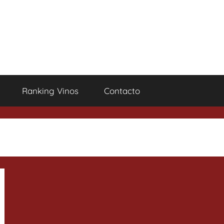
Ranking Vinos
Contacto