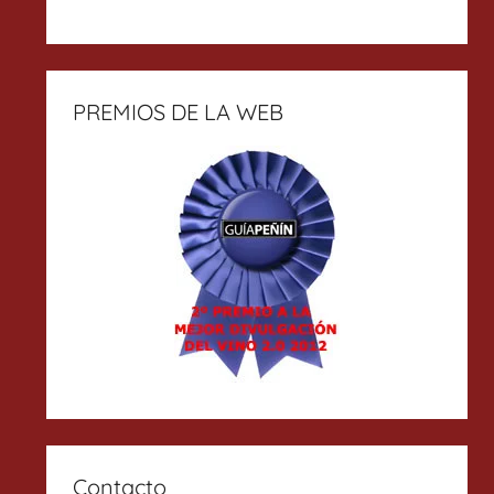
PREMIOS DE LA WEB
Contacto