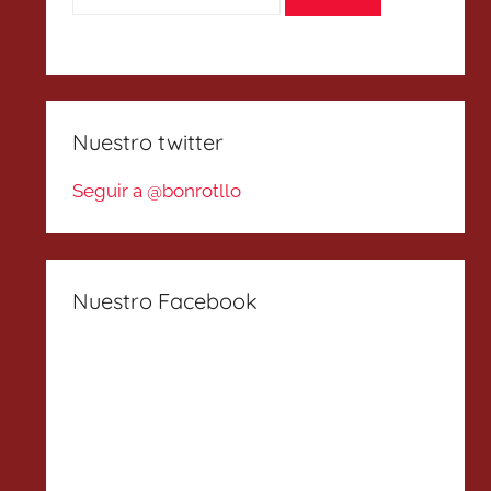
Nuestro twitter
Seguir a @bonrotllo
Nuestro Facebook