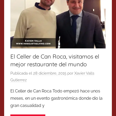
El Celler de Can Roca, visitamos el
mejor restaurante del mundo
Publicada el
28 diciembre, 2015
por
Xavier Valls
Gutierrez
El Celler de Can Roca Todo empezó hace unos
meses, en un evento gastronómica donde dio la
gran casualidad y