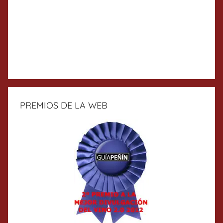
PREMIOS DE LA WEB