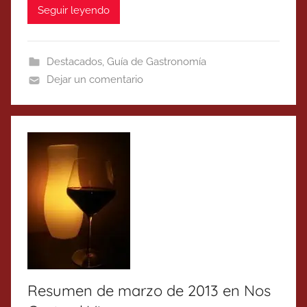
Seguir leyendo
Destacados
,
Guía de Gastronomía
Dejar un comentario
Resumen de marzo de 2013 en Nos