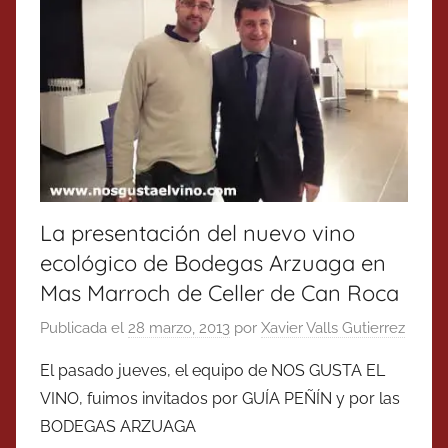
La presentación del nuevo vino
ecológico de Bodegas Arzuaga en
Mas Marroch de Celler de Can Roca
Publicada el
28 marzo, 2013
por
Xavier Valls Gutierrez
El pasado jueves, el equipo de NOS GUSTA EL
VINO, fuimos invitados por GUÍA PEÑÍN y por las
BODEGAS ARZUAGA