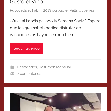
Gusta el Vino
Publicada el
1 abril, 2013
por
Xavier Valls Gutierrez
¿Que tal habéis pasado la Semana Santa? Espero
que los que habéis podido disfrutar de
vacaciones os hayan sentado bien
Seguir leyendo
Destacados
,
Resumen Mensual
2 comentarios