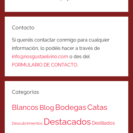
Contacto
Si queréis contactar conmigo para cualquier
información, lo podéis hacer a través de
info@nosgustaelvino.com
o des del
FORMULARIO DE CONTACTO
.
Categorías
Catas
Bodegas
Blancos
Blog
Destacados
Destilados
Descubrimientos