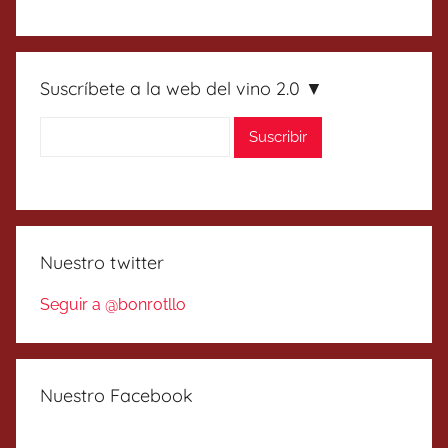
Suscríbete a la web del vino 2.0 ▼
Nuestro twitter
Seguir a @bonrotllo
Nuestro Facebook