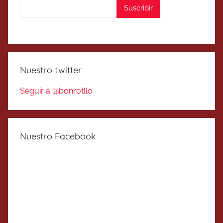
Nuestro twitter
Seguir a @bonrotllo
Nuestro Facebook