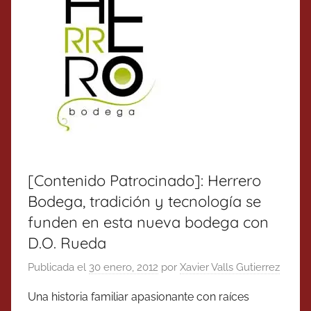
[Contenido Patrocinado]: Herrero
Bodega, tradición y tecnología se
funden en esta nueva bodega con
D.O. Rueda
Publicada el
30 enero, 2012
por
Xavier Valls Gutierrez
Una historia familiar apasion­ante con raíces