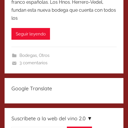
franco espa­ñolas. Los Hnos. Herrero-Vedel,
fundan esta nueva bodega que cuenta con todos
los
Seguir leyendo
Bodegas
,
Otros
3 comentarios
Google Translate
Suscríbete a la web del vino 2.0 ▼