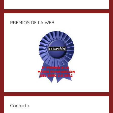
PREMIOS DE LA WEB
Contacto