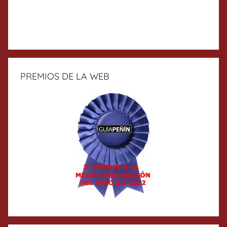
PREMIOS DE LA WEB