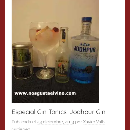
Especial Gin Tonics: Jodhpur Gin
Publicada el
23 diciembre, 2013
por
Xavier Valls
Gutierrez