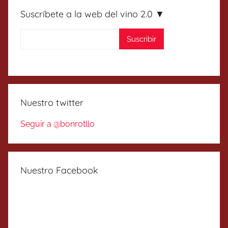
Suscríbete a la web del vino 2.0 ▼
Nuestro twitter
Seguir a @bonrotllo
Nuestro Facebook