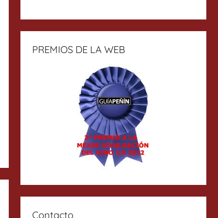
PREMIOS DE LA WEB
Contacto