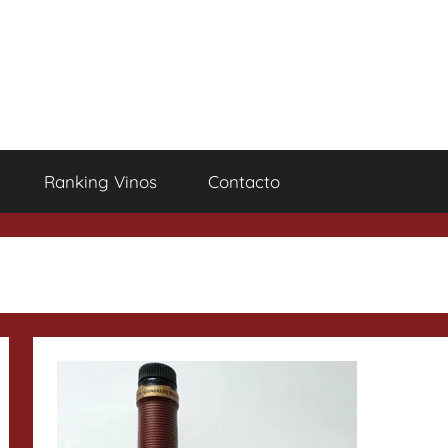
Ranking Vinos
Contacto