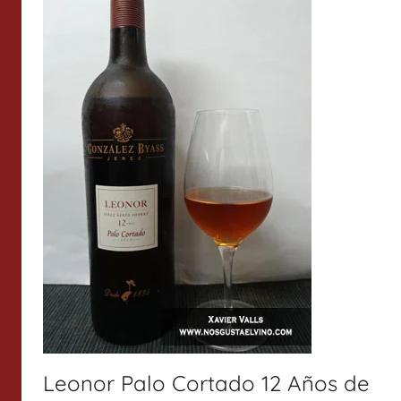
Leonor Palo Cortado 12 Años de