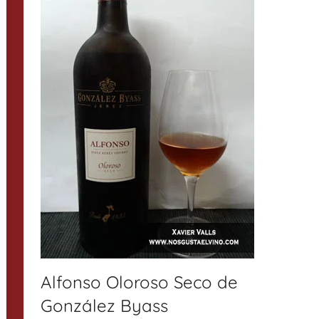
Alfonso Oloroso Seco de
González Byass