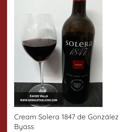
Cream Solera 1847 de González
Byass