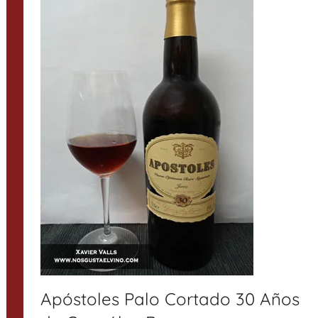
Apóstoles Palo Cortado 30 Años